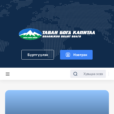
Бүртгүүлэх
Нэвтрэх